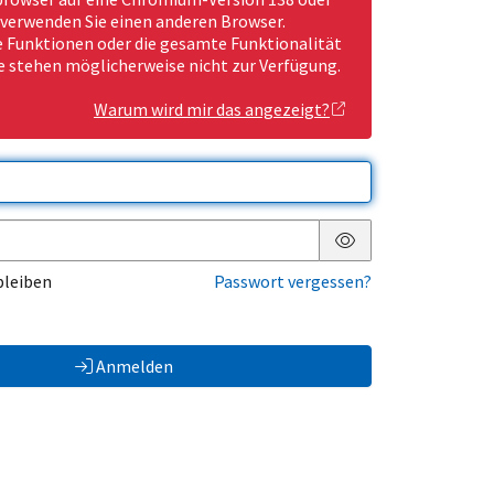
 verwenden Sie einen anderen Browser.
Funktionen oder die gesamte Funktionalität
e stehen möglicherweise nicht zur Verfügung.
Warum wird mir das angezeigt?
Passwort anzeigen
bleiben
Passwort vergessen?
Anmelden