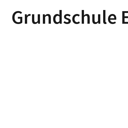
Grundschule E